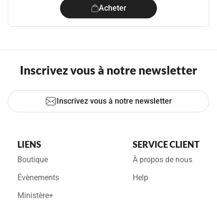
Acheter
Inscrivez vous à notre newsletter
Inscrivez vous à notre newsletter
LIENS
SERVICE CLIENT
Boutique
À propos de nous
Évènements
Help
Ministère+