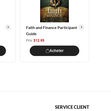
Faith and Finance Participant
Guide
Prix:
$12.95
Acheter
SERVICE CLIENT