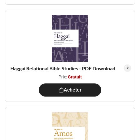
Haggai Relational Bible Studies - PDF Download
Prix:
Gratuit
Acheter