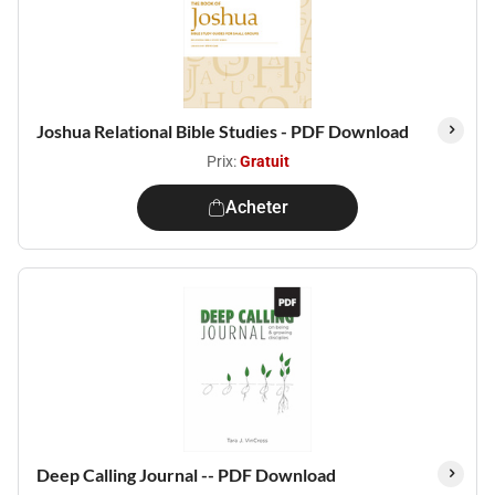
Joshua Relational Bible Studies - PDF Download
Prix:
Gratuit
Acheter
Deep Calling Journal -- PDF Download