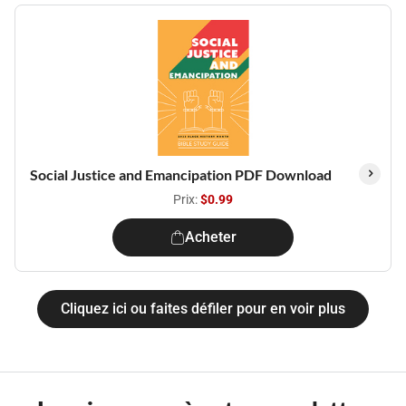
Social Justice and Emancipation PDF Download
Prix:
$0.99
Acheter
Cliquez ici ou faites défiler pour en voir plus