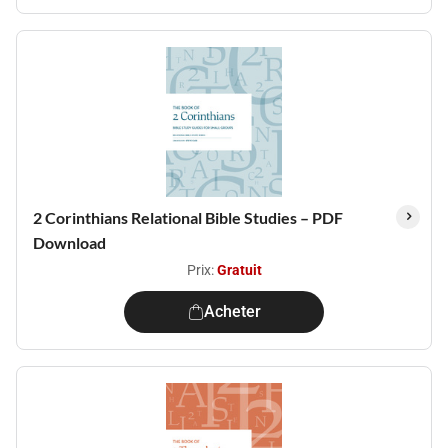
2 Corinthians Relational Bible Studies – PDF
Download
Prix:
Gratuit
Acheter