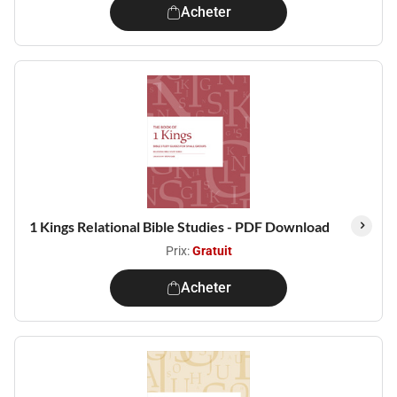
Acheter
1 Kings Relational Bible Studies - PDF Download
Prix:
Gratuit
Acheter