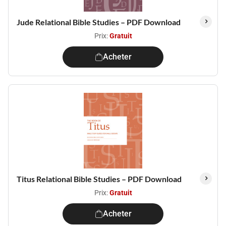
Jude Relational Bible Studies – PDF Download
Prix:
Gratuit
Acheter
Titus Relational Bible Studies – PDF Download
Prix:
Gratuit
Acheter