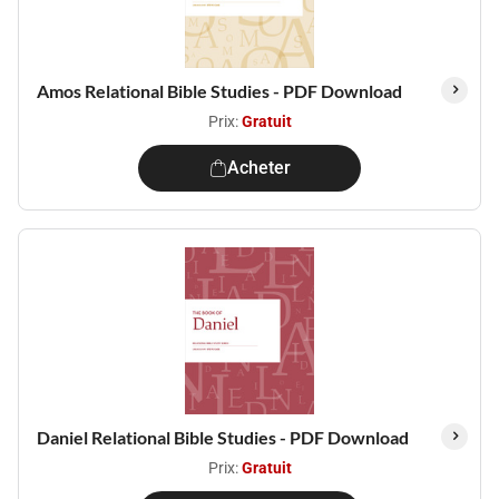
Amos Relational Bible Studies - PDF Download
Prix:
Gratuit
Acheter
Daniel Relational Bible Studies - PDF Download
Prix:
Gratuit