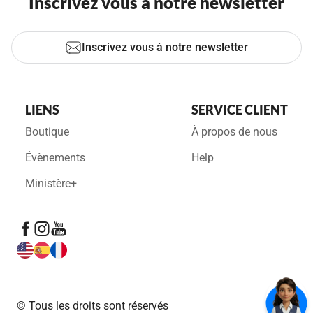
Inscrivez vous à notre newsletter
Inscrivez vous à notre newsletter
LIENS
SERVICE CLIENT
Boutique
À propos de nous
Évènements
Help
Ministère+
© Tous les droits sont réservés