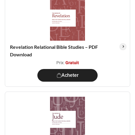
Revelation Relational Bible Studies – PDF
Download
Prix:
Gratuit
Acheter