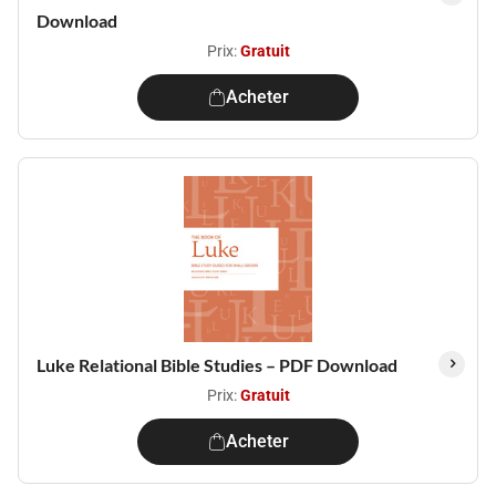
Download
Prix:
Gratuit
Acheter
Luke Relational Bible Studies – PDF Download
Prix:
Gratuit
Acheter