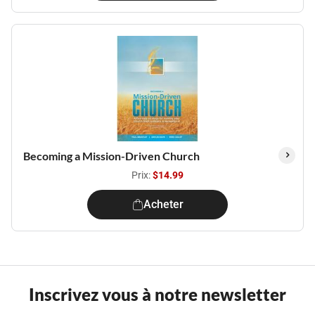
Becoming a Mission-Driven Church
Prix:
$14.99
Acheter
Inscrivez vous à notre newsletter