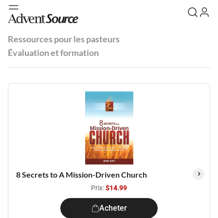
Ressources pour les pasteurs
Évaluation et formation
8 Secrets to A Mission-Driven Church
Prix:
$14.99
Acheter