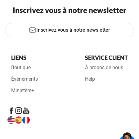
Inscrivez vous à notre newsletter
Inscrivez vous à notre newsletter
LIENS
SERVICE CLIENT
Boutique
À propos de nous
Évènements
Help
Ministère+