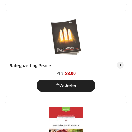
Safeguarding Peace
Prix:
$3.00
Acheter