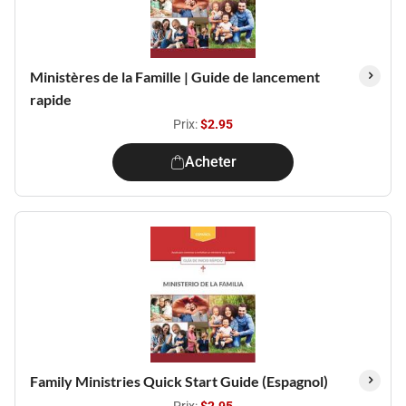
Ministères de la Famille | Guide de lancement
rapide
Prix:
$2.95
Acheter
Family Ministries Quick Start Guide (Espagnol)