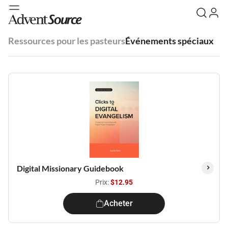
Ressources pour les pasteurs
Événements spéciaux
Digital Missionary Guidebook
Prix:
$12.95
Acheter