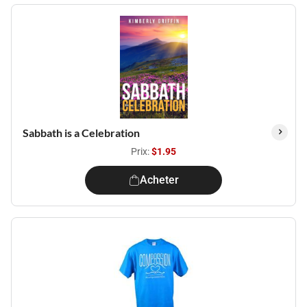
Sabbath is a Celebration
Prix:
$1.95
Acheter