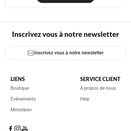
Inscrivez vous à notre newsletter
Inscrivez vous à notre newsletter
LIENS
SERVICE CLIENT
Boutique
À propos de nous
Évènements
Help
Ministère+