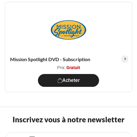
Mission Spotlight DVD - Subscription
Prix:
Gratuit
Acheter
Inscrivez vous à notre newsletter