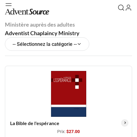
Ministère auprès des adultes
Adventist Chaplaincy Ministry
-- Sélectionnez la catégorie --
La Bible de l'espérance
Prix:
$27.00