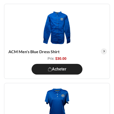
ACM Men's Blue Dress Shirt
Prix:
$30.00
Acheter