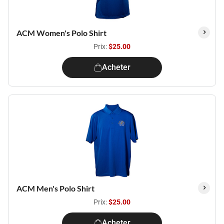
ACM Women's Polo Shirt
Prix:
$25.00
Acheter
ACM Men's Polo Shirt
Prix:
$25.00
Acheter