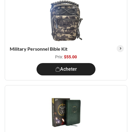
Military Personnel Bible Kit
Prix:
$55.00
Acheter