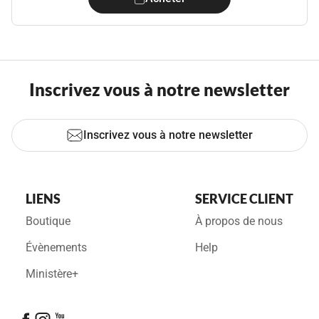
Inscrivez vous à notre newsletter
Inscrivez vous à notre newsletter
LIENS
SERVICE CLIENT
Boutique
À propos de nous
Évènements
Help
Ministère+