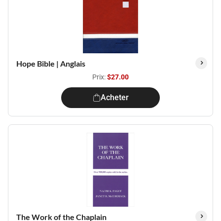
Hope Bible | Anglais
Prix:
$27.00
Acheter
The Work of the Chaplain