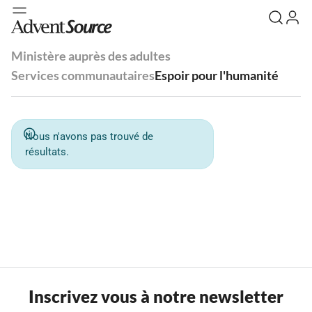
Ministère auprès des adultes
Services communautaires
Espoir pour l'humanité
Nous n'avons pas trouvé de
résultats.
Inscrivez vous à notre newsletter