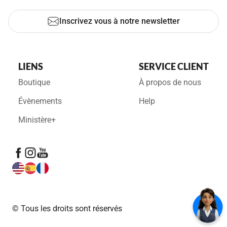
Inscrivez vous à notre newsletter
LIENS
SERVICE CLIENT
Boutique
À propos de nous
Évènements
Help
Ministère+
© Tous les droits sont réservés