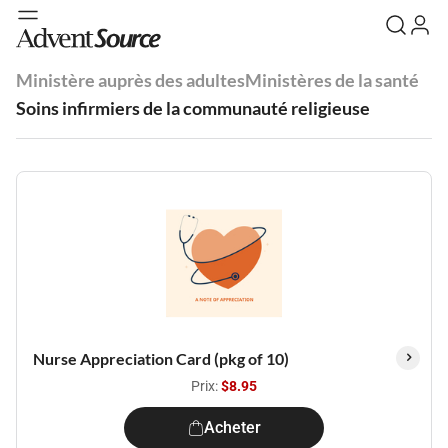
Ministère auprès des adultes
Ministères de la santé
Soins infirmiers de la communauté religieuse
Nurse Appreciation Card (pkg of 10)
Prix:
$8.95
Acheter