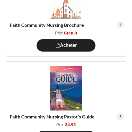
Faith Community Nursing Brochure
Prix:
Gratuit
Acheter
Faith Community Nursing Pastor's Guide
Prix:
$4.95