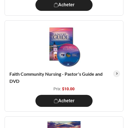
Acheter
Faith Community Nursing - Pastor's Guide and
DVD
Prix:
$10.00
Acheter