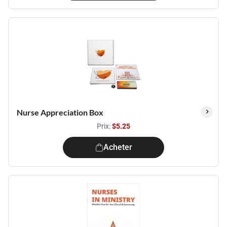
Nurse Appreciation Box
Prix:
$5.25
Acheter