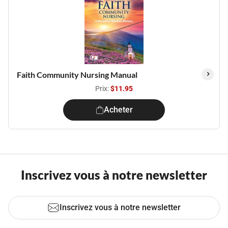
Faith Community Nursing Manual
Prix:
$11.95
Acheter
Inscrivez vous à notre newsletter
Inscrivez vous à notre newsletter