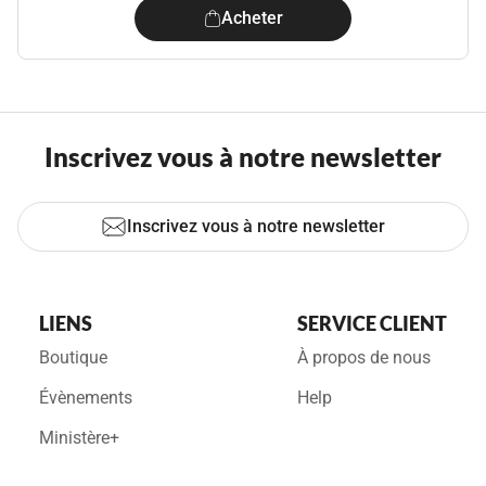
Acheter
Inscrivez vous à notre newsletter
Inscrivez vous à notre newsletter
LIENS
SERVICE CLIENT
Boutique
À propos de nous
Évènements
Help
Ministère+