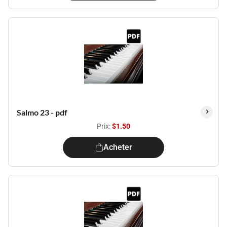
Salmo 23 - pdf
Prix:
$1.50
Acheter