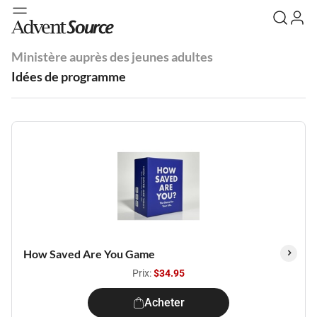
Ministère auprès des jeunes adultes
Idées de programme
How Saved Are You Game
Prix:
$34.95
Acheter