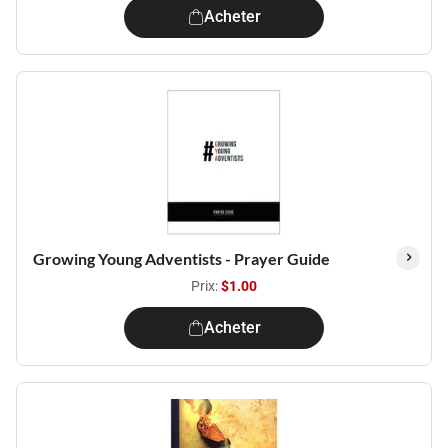
Acheter
Growing Young Adventists - Prayer Guide
Prix:
$1.00
Acheter