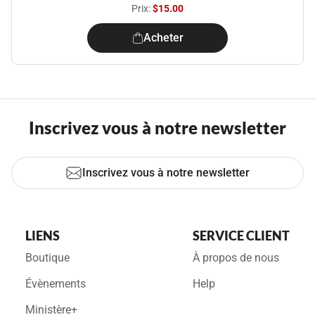
Prix:
$15.00
Acheter
Inscrivez vous à notre newsletter
Inscrivez vous à notre newsletter
LIENS
SERVICE CLIENT
Boutique
À propos de nous
Évènements
Help
Ministère+