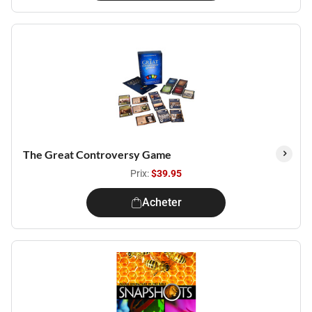
The Great Controversy Game
Prix:
$39.95
Acheter