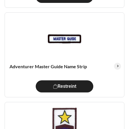
Adventurer Master Guide Name Strip
Restreint