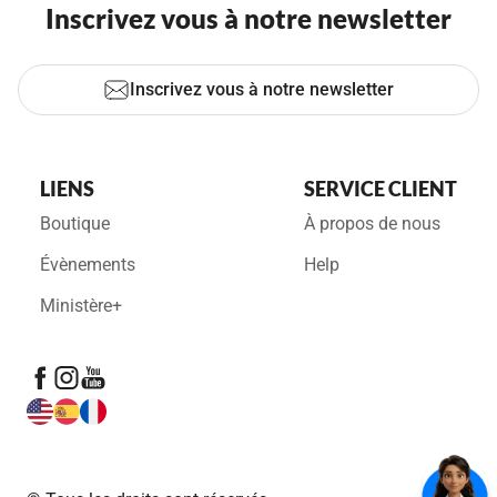
Inscrivez vous à notre newsletter
Inscrivez vous à notre newsletter
LIENS
SERVICE CLIENT
Boutique
À propos de nous
Évènements
Help
Ministère+