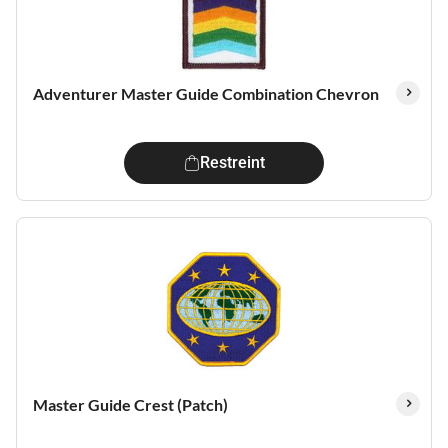
Adventurer Master Guide Combination Chevron
Restreint
Master Guide Crest (Patch)