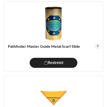
Pathfinder Master Guide Metal Scarf Slide
Restreint