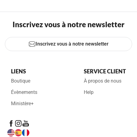
Inscrivez vous à notre newsletter
Inscrivez vous à notre newsletter
LIENS
SERVICE CLIENT
Boutique
À propos de nous
Évènements
Help
Ministère+