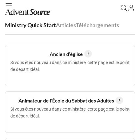
Ministry Quick Start
Articles
Téléchargements
Ancien d’église
Si vous êtes nouveau dans ce ministère, cette page est le point
de départ idéal.
Animateur de l’École du Sabbat des Adultes
Si vous êtes nouveau dans ce ministère, cette page est le point
de départ idéal.