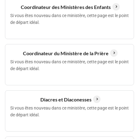
Coordinateur des Ministères des Enfants
Si vous êtes nouveau dans ce ministère, cette page est le point
de départ idéal.
Coordinateur du Ministère de la Prière
Si vous êtes nouveau dans ce ministère, cette page est le point
de départ idéal.
Diacres et Diaconesses
Si vous êtes nouveau dans ce ministère, cette page est le point
de départ idéal.