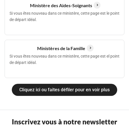
Ministère des Aides-Soignants
Si vous êtes nouveau dans ce ministère, cette page est le point
de départ idéal.
Ministères de la Famille
Si vous êtes nouveau dans ce ministère, cette page est el point
de départ idéal.
Cliquez ici ou faites défiler pour en voir plus
Inscrivez vous à notre newsletter