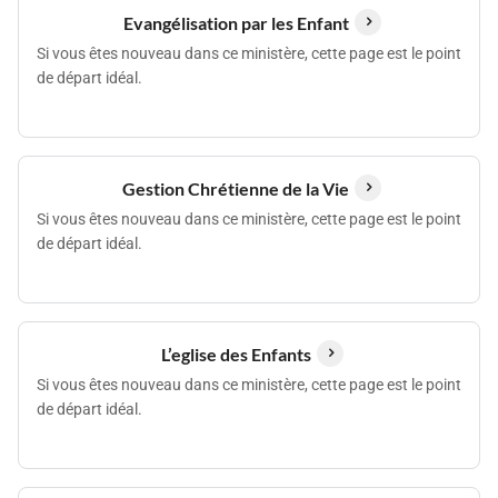
Evangélisation par les Enfant
Si vous êtes nouveau dans ce ministère, cette page est le point
de départ idéal.
Gestion Chrétienne de la Vie
Si vous êtes nouveau dans ce ministère, cette page est le point
de départ idéal.
L’eglise des Enfants
Si vous êtes nouveau dans ce ministère, cette page est le point
de départ idéal.