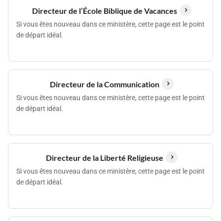
Directeur de l’École Biblique de Vacances
Si vous êtes nouveau dans ce ministère, cette page est le point
de départ idéal.
Directeur de la Communication
Si vous êtes nouveau dans ce ministère, cette page est le point
de départ idéal.
Directeur de la Liberté Religieuse
Si vous êtes nouveau dans ce ministère, cette page est le point
de départ idéal.