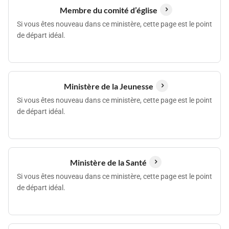
Membre du comité d’église
Si vous êtes nouveau dans ce ministère, cette page est le point
de départ idéal.
Ministère de la Jeunesse
Si vous êtes nouveau dans ce ministère, cette page est le point
de départ idéal.
Ministère de la Santé
Si vous êtes nouveau dans ce ministère, cette page est le point
de départ idéal.